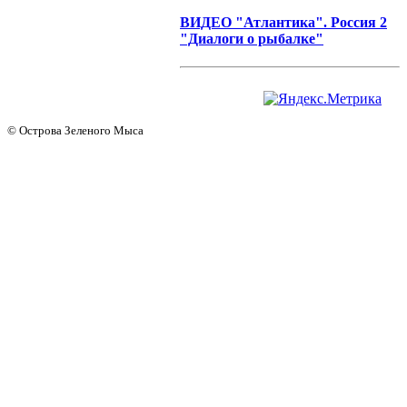
ВИДЕО "Атлантика". Россия 2
"Диалоги о рыбалке"
© Острова Зеленого Мыса