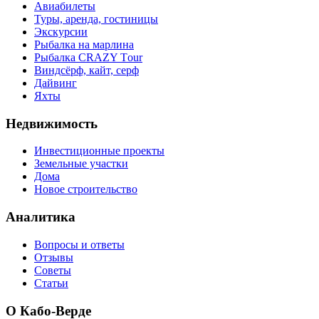
Авиабилеты
Туры, аренда, гостиницы
Экскурсии
Рыбалка на марлина
Рыбалка CRAZY Тour
Виндсёрф, кайт, серф
Дайвинг
Яхты
Недвижимость
Инвестиционные проекты
Земельные участки
Дома
Новое строительство
Аналитика
Вопросы и ответы
Отзывы
Советы
Статьи
О Кабо-Верде