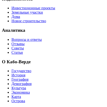
Инвестиционные проекты
Земельные участки
Дома
Новое строительство
Аналитика
Вопросы и ответы
Отзывы
Советы
Статьи
О Кабо-Верде
Государство
История
География
Демография
Культура
Экономика
Карта
Острова