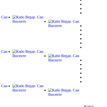
Карта