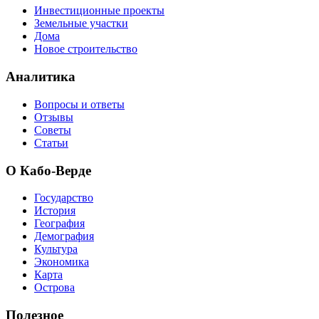
Инвестиционные проекты
Земельные участки
Дома
Новое строительство
Аналитика
Вопросы и ответы
Отзывы
Советы
Статьи
О Кабо-Верде
Государство
История
География
Демография
Культура
Экономика
Карта
Острова
Полезное