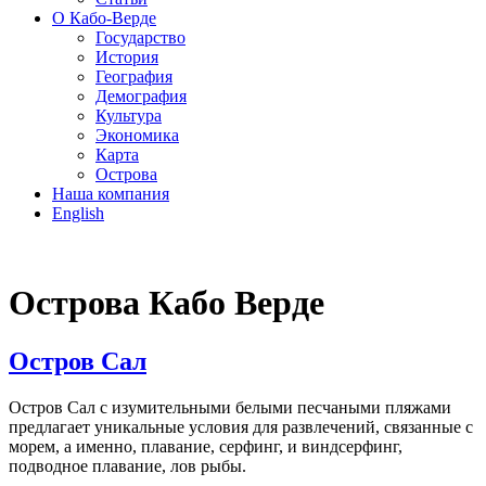
О Кабо-Верде
Государство
История
География
Демография
Культура
Экономика
Карта
Острова
Наша компания
English
Острова Кабо Верде
Остров Сал
Остров Сал с изумительными белыми песчаными пляжами
предлагает уникальные условия для развлечений, связанные с
морем, а именно, плавание, серфинг, и виндсерфинг,
подводное плавание, лов рыбы.