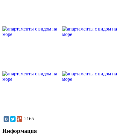
2165
Информация