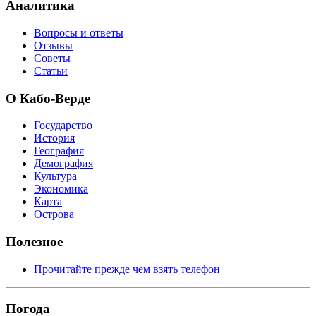
Аналитика
Вопросы и ответы
Отзывы
Советы
Статьи
О Кабо-Верде
Государство
История
География
Демография
Культура
Экономика
Карта
Острова
Полезное
Прочитайте прежде чем взять телефон
Погода