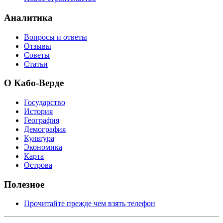
Аналитика
Вопросы и ответы
Отзывы
Советы
Статьи
О Кабо-Верде
Государство
История
География
Демография
Культура
Экономика
Карта
Острова
Полезное
Прочитайте прежде чем взять телефон