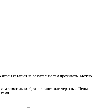
о чтобы кататься не обязательно там проживать. Можно
 самостоятельное бронирование или через нас. Цены
ьгами.