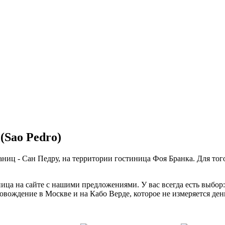
Sao Pedro)
раниц - Сан Педру, на территории гостиница Фоя Бранка. Для тог
ца на сайте с нашими предложениями. У вас всегда есть выбор:
вождение в Москве и на Кабо Верде, которое не измеряется ден