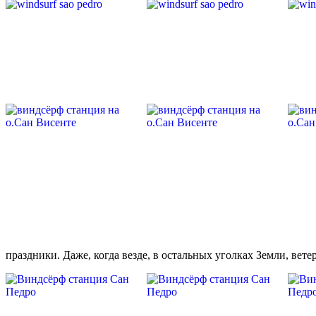
праздники. Даже, когда везде, в остальных уголках Земли, вет